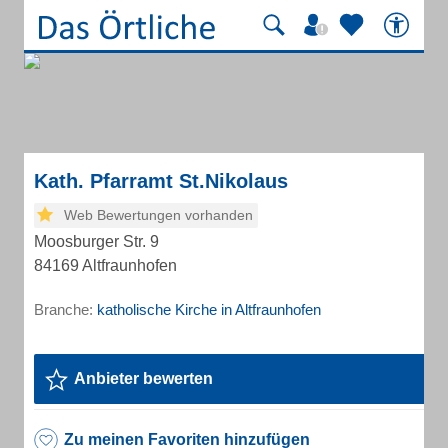
Kath. Pfarramt St.Nikolaus
Web Bewertungen vorhanden
Moosburger Str. 9
84169 Altfraunhofen
Branche:
katholische Kirche in Altfraunhofen
Anbieter bewerten
Zu meinen Favoriten hinzufügen