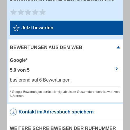
Jetzt bewerten
BEWERTUNGEN AUS DEM WEB
Google*
5.0
von
5
basierend auf 6 Bewertungen
* Google-Bewertungen berücksichtigt ab einem Gesamtdurchschnittswert von
3 Sternen
Kontakt im Adressbuch speichern
WEITERE SCHREIBWEISEN DER RUFNUMMER