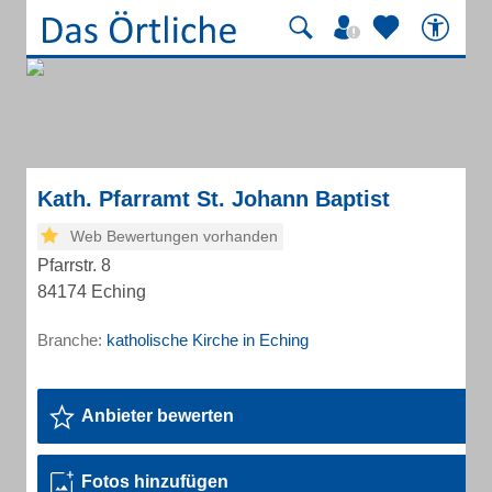
Kath. Pfarramt St. Johann Baptist
Web Bewertungen vorhanden
Pfarrstr. 8
84174 Eching
Branche:
katholische Kirche in Eching
Anbieter bewerten
Fotos hinzufügen