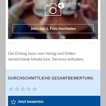
Jetzt das 1. Foto hochladen
Der Eintrag kann vom Verlag und Dritten
recherchierte Inhalte bzw. Services enthalten.
DURCHSCHNITTLICHE GESAMTBEWERTUNG
Jetzt bewerten