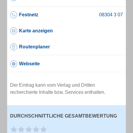
Festnetz
Karte anzeigen
Routenplaner
Webseite
Der Eintrag kann vom Verlag und Dritten
recherchierte Inhalte bzw. Services enthalten.
DURCHSCHNITTLICHE GESAMTBEWERTUNG