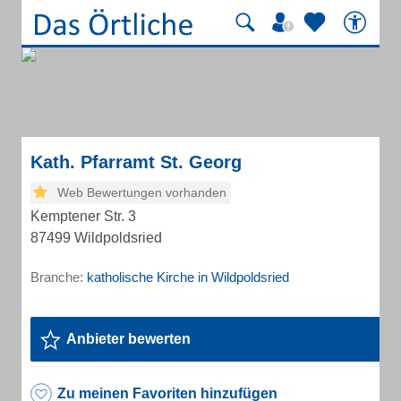
Kath. Pfarramt St. Georg
Web Bewertungen vorhanden
Kemptener Str. 3
87499 Wildpoldsried
Branche:
katholische Kirche in Wildpoldsried
Anbieter bewerten
Zu meinen Favoriten hinzufügen