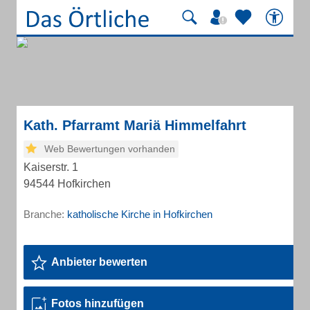
Kath. Pfarramt Mariä Himmelfahrt
Web Bewertungen vorhanden
Kaiserstr. 1
94544 Hofkirchen
Branche:
katholische Kirche in Hofkirchen
Anbieter bewerten
Fotos hinzufügen