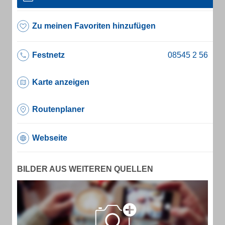
Zu meinen Favoriten hinzufügen
Festnetz
Karte anzeigen
Routenplaner
Webseite
BILDER AUS WEITEREN QUELLEN