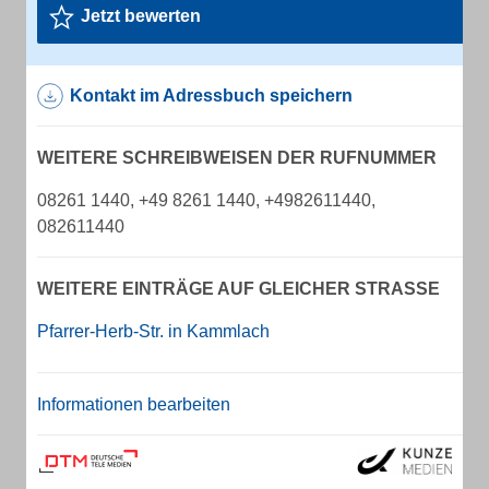
Jetzt bewerten
Kontakt im Adressbuch speichern
WEITERE SCHREIBWEISEN DER RUFNUMMER
08261 1440, +49 8261 1440, +4982611440,
082611440
WEITERE EINTRÄGE AUF GLEICHER STRASSE
Pfarrer-Herb-Str. in Kammlach
Informationen bearbeiten