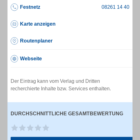
Festnetz
Karte anzeigen
Routenplaner
Webseite
Der Eintrag kann vom Verlag und Dritten
recherchierte Inhalte bzw. Services enthalten.
DURCHSCHNITTLICHE GESAMTBEWERTUNG