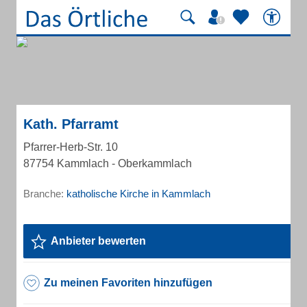
Kath. Pfarramt
Pfarrer-Herb-Str. 10
87754 Kammlach - Oberkammlach
Branche:
katholische Kirche in Kammlach
Anbieter bewerten
Zu meinen Favoriten hinzufügen