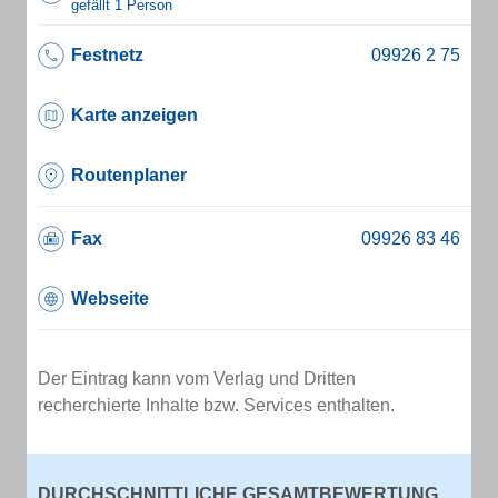
gefällt 1 Person
Festnetz
Karte anzeigen
Routenplaner
Fax
Webseite
Der Eintrag kann vom Verlag und Dritten
recherchierte Inhalte bzw. Services enthalten.
DURCHSCHNITTLICHE GESAMTBEWERTUNG