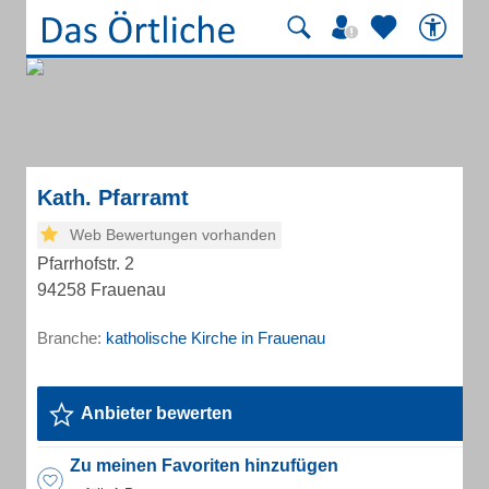
Kath. Pfarramt
Web Bewertungen vorhanden
Pfarrhofstr. 2
94258 Frauenau
Branche:
katholische Kirche in Frauenau
Anbieter bewerten
Zu meinen Favoriten hinzufügen