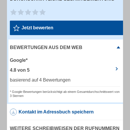
Jetzt bewerten
BEWERTUNGEN AUS DEM WEB
Google*
4.8
von
5
basierend auf 4 Bewertungen
* Google-Bewertungen berücksichtigt ab einem Gesamtdurchschnittswert von
3 Sternen
Kontakt im Adressbuch speichern
WEITERE SCHREIBWEISEN DER RUFNUMMERN