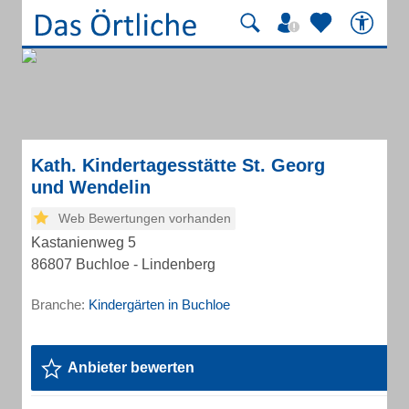
Kath. Kindertagesstätte St. Georg
und Wendelin
Web Bewertungen vorhanden
Kastanienweg 5
86807 Buchloe - Lindenberg
Branche:
Kindergärten in Buchloe
Anbieter bewerten