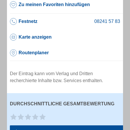
Zu meinen Favoriten hinzufügen
Festnetz
Karte anzeigen
Routenplaner
Der Eintrag kann vom Verlag und Dritten
recherchierte Inhalte bzw. Services enthalten.
DURCHSCHNITTLICHE GESAMTBEWERTUNG