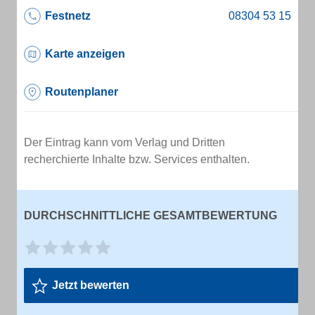
Festnetz
Karte anzeigen
Routenplaner
Der Eintrag kann vom Verlag und Dritten
recherchierte Inhalte bzw. Services enthalten.
DURCHSCHNITTLICHE GESAMTBEWERTUNG
Jetzt bewerten