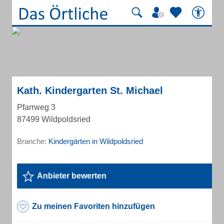
Kath. Kindergarten St. Michael
Pfarrweg 3
87499 Wildpoldsried
Branche:
Kindergärten in Wildpoldsried
Anbieter bewerten
Zu meinen Favoriten hinzufügen