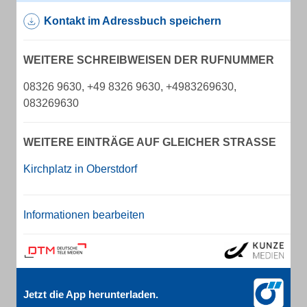
Kontakt im Adressbuch speichern
WEITERE SCHREIBWEISEN DER RUFNUMMER
08326 9630, +49 8326 9630, +4983269630,
083269630
WEITERE EINTRÄGE AUF GLEICHER STRASSE
Kirchplatz in Oberstdorf
Informationen bearbeiten
Jetzt die App herunterladen.