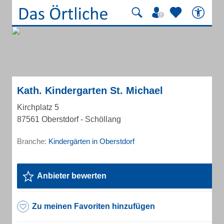
Kath. Kindergarten St. Michael
Kirchplatz 5
87561 Oberstdorf - Schöllang
Branche:
Kindergärten in Oberstdorf
Anbieter bewerten
Zu meinen Favoriten hinzufügen