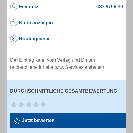
Festnetz
Karte anzeigen
Routenplaner
Der Eintrag kann vom Verlag und Dritten
recherchierte Inhalte bzw. Services enthalten.
DURCHSCHNITTLICHE GESAMTBEWERTUNG
Jetzt bewerten