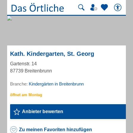
Kath. Kindergarten, St. Georg
Gartenstr. 14
87739 Breitenbrunn
Branche:
Kindergärten in Breitenbrunn
Anbieter bewerten
Zu meinen Favoriten hinzufügen