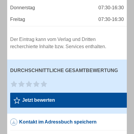
Donnerstag
07:30-16:30
Freitag
07:30-16:30
Der Eintrag kann vom Verlag und Dritten
recherchierte Inhalte bzw. Services enthalten.
DURCHSCHNITTLICHE GESAMTBEWERTUNG
Jetzt bewerten
Kontakt im Adressbuch speichern