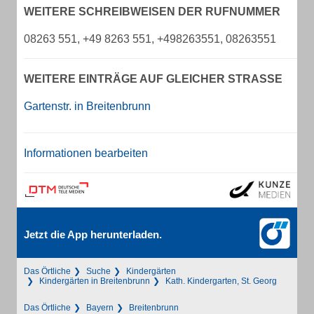
WEITERE SCHREIBWEISEN DER RUFNUMMER
08263 551, +49 8263 551, +498263551, 08263551
WEITERE EINTRÄGE AUF GLEICHER STRASSE
Gartenstr. in Breitenbrunn
Informationen bearbeiten
Jetzt die App herunterladen.
Das Örtliche
Suche
Kindergärten
Kindergärten in Breitenbrunn
Kath. Kindergarten, St. Georg
Das Örtliche
Bayern
Breitenbrunn