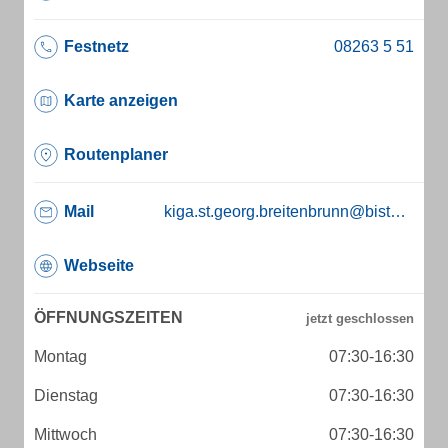
Festnetz
Karte anzeigen
Routenplaner
Mail
kiga.st.georg.breitenbrunn@bistum-augsburg.de
Webseite
ÖFFNUNGSZEITEN
Montag
07:30-16:30
Dienstag
07:30-16:30
Mittwoch
07:30-16:30