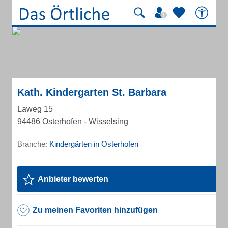
Kath. Kindergarten St. Barbara
Laweg 15
94486 Osterhofen - Wisselsing
Branche:
Kindergärten in Osterhofen
Anbieter bewerten
Zu meinen Favoriten hinzufügen