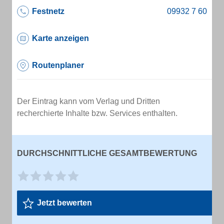
Festnetz
Karte anzeigen
Routenplaner
Der Eintrag kann vom Verlag und Dritten
recherchierte Inhalte bzw. Services enthalten.
DURCHSCHNITTLICHE GESAMTBEWERTUNG
Jetzt bewerten