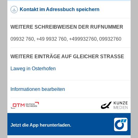
Kontakt im Adressbuch speichern
WEITERE SCHREIBWEISEN DER RUFNUMMER
09932 760, +49 9932 760, +499932760, 09932760
WEITERE EINTRÄGE AUF GLEICHER STRASSE
Laweg in Osterhofen
Informationen bearbeiten
Jetzt die App herunterladen.