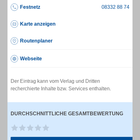
Festnetz
Karte anzeigen
Routenplaner
Webseite
Der Eintrag kann vom Verlag und Dritten
recherchierte Inhalte bzw. Services enthalten.
DURCHSCHNITTLICHE GESAMTBEWERTUNG