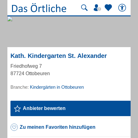
Kath. Kindergarten St. Alexander
Friedhofweg 7
87724 Ottobeuren
Branche:
Kindergärten in Ottobeuren
Anbieter bewerten
Zu meinen Favoriten hinzufügen