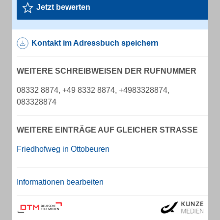
Jetzt bewerten
Kontakt im Adressbuch speichern
WEITERE SCHREIBWEISEN DER RUFNUMMER
08332 8874, +49 8332 8874, +4983328874,
083328874
WEITERE EINTRÄGE AUF GLEICHER STRASSE
Friedhofweg in Ottobeuren
Informationen bearbeiten