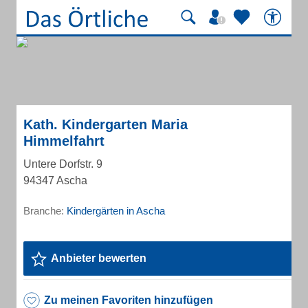
Kath. Kindergarten Maria
Himmelfahrt
Untere Dorfstr. 9
94347 Ascha
Branche:
Kindergärten in Ascha
Anbieter bewerten
Zu meinen Favoriten hinzufügen