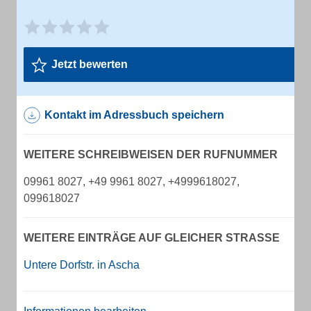
Jetzt bewerten
Kontakt im Adressbuch speichern
WEITERE SCHREIBWEISEN DER RUFNUMMER
09961 8027, +49 9961 8027, +4999618027,
099618027
WEITERE EINTRÄGE AUF GLEICHER STRASSE
Untere Dorfstr. in Ascha