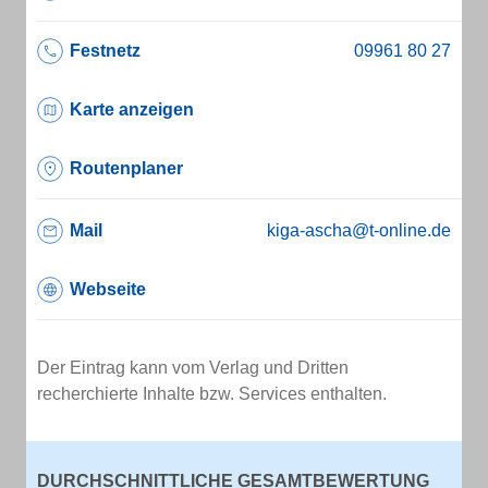
Festnetz
Karte anzeigen
Routenplaner
Mail
kiga-ascha@t-online.de
Webseite
Der Eintrag kann vom Verlag und Dritten
recherchierte Inhalte bzw. Services enthalten.
DURCHSCHNITTLICHE GESAMTBEWERTUNG