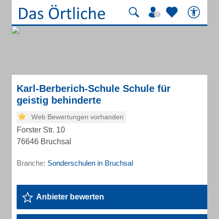
Karl-Berberich-Schule Schule für
geistig behinderte
Web Bewertungen vorhanden
Forster Str. 10
76646 Bruchsal
Branche:
Sonderschulen in Bruchsal
Anbieter bewerten