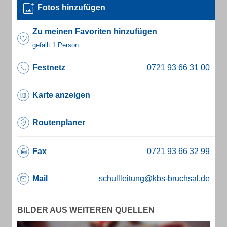
Fotos hinzufügen
Zu meinen Favoriten hinzufügen
gefällt 1 Person
Festnetz
Karte anzeigen
Routenplaner
Fax
Mail
schullleitung@kbs-bruchsal.de
BILDER AUS WEITEREN QUELLEN