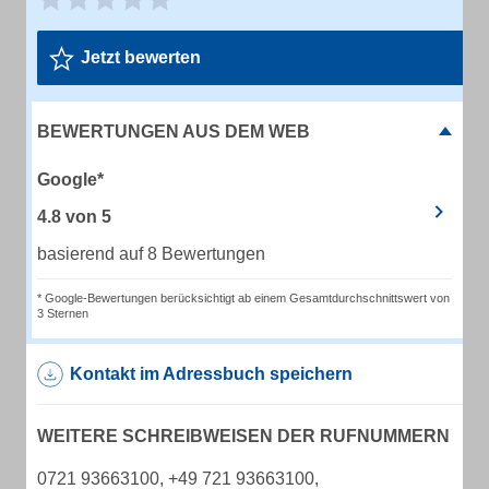
Jetzt bewerten
BEWERTUNGEN AUS DEM WEB
Google*
4.8
von
5
basierend auf 8 Bewertungen
* Google-Bewertungen berücksichtigt ab einem Gesamtdurchschnittswert von
3 Sternen
Kontakt im Adressbuch speichern
WEITERE SCHREIBWEISEN DER RUFNUMMERN
0721 93663100, +49 721 93663100,