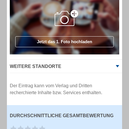
Jetzt das 1. Foto hochladen
WEITERE STANDORTE
Der Eintrag kann vom Verlag und Dritten
recherchierte Inhalte bzw. Services enthalten.
DURCHSCHNITTLICHE GESAMTBEWERTUNG