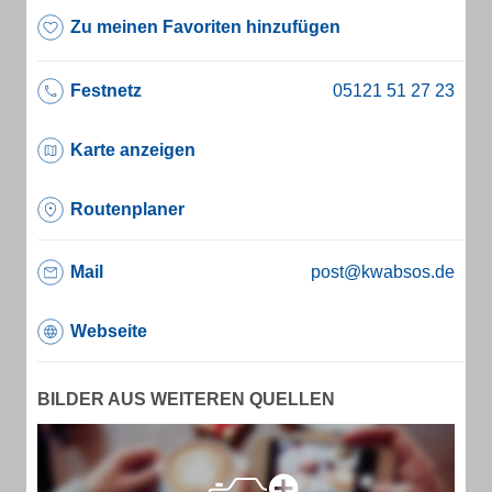
Zu meinen Favoriten hinzufügen
Festnetz
Karte anzeigen
Routenplaner
Mail
post@kwabsos.de
Webseite
BILDER AUS WEITEREN QUELLEN