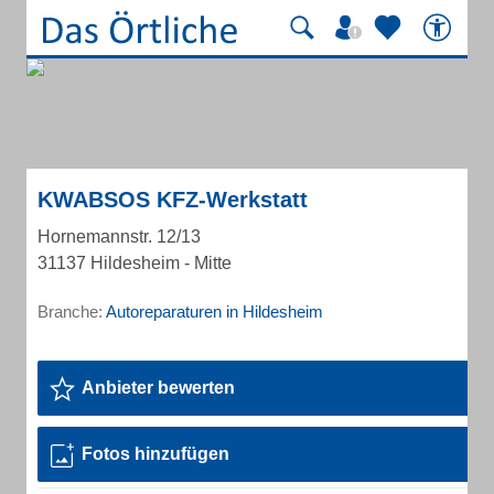
KWABSOS KFZ-Werkstatt
Hornemannstr. 12/13
31137 Hildesheim - Mitte
Branche:
Autoreparaturen in Hildesheim
Anbieter bewerten
Fotos hinzufügen