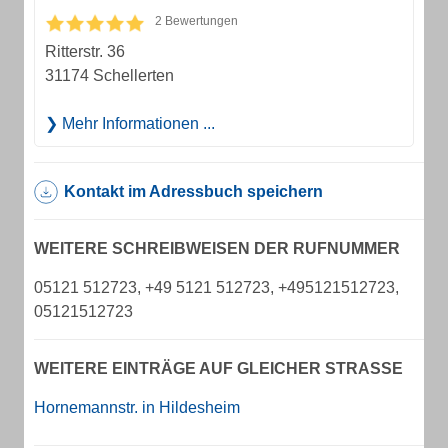
2 Bewertungen
Ritterstr. 36
31174 Schellerten
Mehr Informationen ...
Kontakt im Adressbuch speichern
WEITERE SCHREIBWEISEN DER RUFNUMMER
05121 512723, +49 5121 512723, +495121512723,
05121512723
WEITERE EINTRÄGE AUF GLEICHER STRASSE
Hornemannstr. in Hildesheim