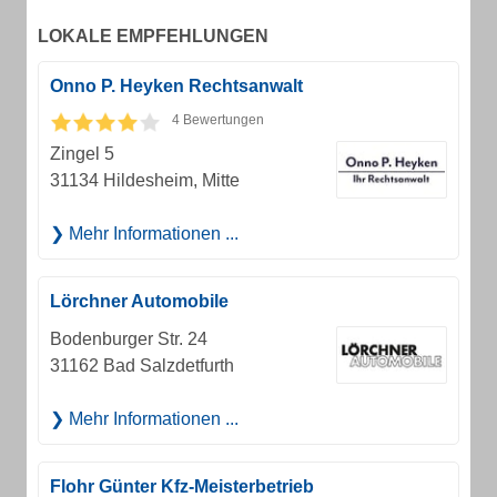
LOKALE EMPFEHLUNGEN
Onno P. Heyken Rechtsanwalt
4 Bewertungen
Zingel 5
31134 Hildesheim, Mitte
Mehr Informationen ...
Lörchner Automobile
Bodenburger Str. 24
31162 Bad Salzdetfurth
Mehr Informationen ...
Flohr Günter Kfz-Meisterbetrieb