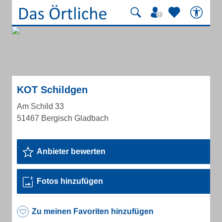
KOT Schildgen
Am Schild 33
51467 Bergisch Gladbach
Anbieter bewerten
Fotos hinzufügen
Zu meinen Favoriten hinzufügen