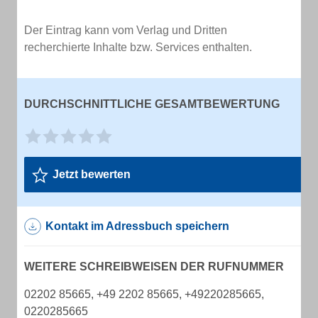
Der Eintrag kann vom Verlag und Dritten
recherchierte Inhalte bzw. Services enthalten.
DURCHSCHNITTLICHE GESAMTBEWERTUNG
Jetzt bewerten
Kontakt im Adressbuch speichern
WEITERE SCHREIBWEISEN DER RUFNUMMER
02202 85665, +49 2202 85665, +49220285665,
0220285665