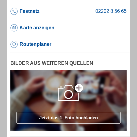
Festnetz
Karte anzeigen
Routenplaner
BILDER AUS WEITEREN QUELLEN
Jetzt das 1. Foto hochladen