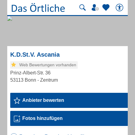
K.D.St.V. Ascania
Web Bewertungen vorhanden
Prinz-Albert-Str. 36
53113 Bonn - Zentrum
Anbieter bewerten
Fotos hinzufügen