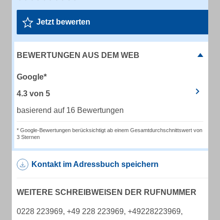
Jetzt bewerten
BEWERTUNGEN AUS DEM WEB
Google*
4.3
von
5
basierend auf 16 Bewertungen
* Google-Bewertungen berücksichtigt ab einem Gesamtdurchschnittswert von
3 Sternen
Kontakt im Adressbuch speichern
WEITERE SCHREIBWEISEN DER RUFNUMMER
0228 223969, +49 228 223969, +49228223969,