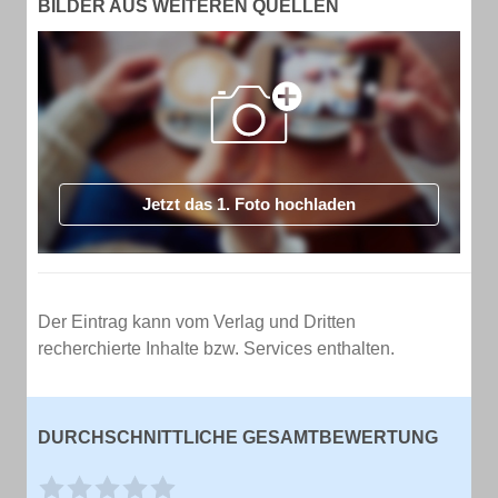
BILDER AUS WEITEREN QUELLEN
Jetzt das 1. Foto hochladen
Der Eintrag kann vom Verlag und Dritten
recherchierte Inhalte bzw. Services enthalten.
DURCHSCHNITTLICHE GESAMTBEWERTUNG