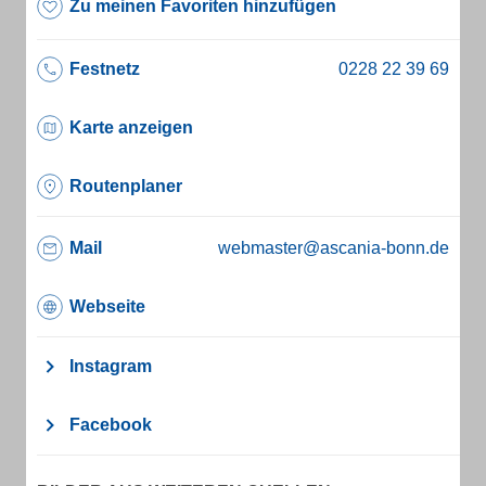
Zu meinen Favoriten hinzufügen
Festnetz
Karte anzeigen
Routenplaner
Mail
webmaster@ascania-bonn.de
Webseite
Instagram
Facebook