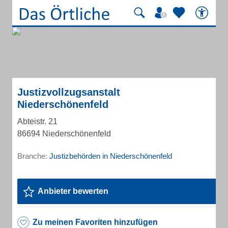
Justizvollzugsanstalt
Niederschönenfeld
Abteistr. 21
86694 Niederschönenfeld
Branche:
Justizbehörden in Niederschönenfeld
Anbieter bewerten
Zu meinen Favoriten hinzufügen