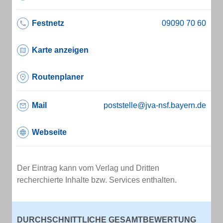
Festnetz
Karte anzeigen
Routenplaner
Mail
poststelle@jva-nsf.bayern.de
Webseite
Der Eintrag kann vom Verlag und Dritten
recherchierte Inhalte bzw. Services enthalten.
DURCHSCHNITTLICHE GESAMTBEWERTUNG