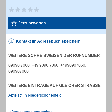
Jetzt bewerten
Kontakt im Adressbuch speichern
WEITERE SCHREIBWEISEN DER RUFNUMMER
09090 7060, +49 9090 7060, +4990907060,
090907060
WEITERE EINTRÄGE AUF GLEICHER STRASSE
Abteistr. in Niederschönenfeld