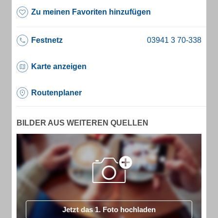
Zu meinen Favoriten hinzufügen
Festnetz
Karte anzeigen
Routenplaner
BILDER AUS WEITEREN QUELLEN
Jetzt das 1. Foto hochladen