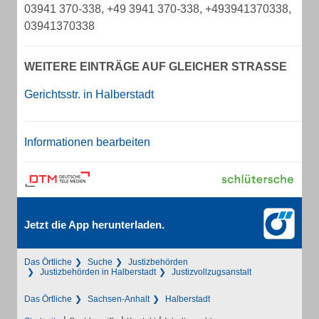
03941 370-338, +49 3941 370-338, +493941370338,
03941370338
WEITERE EINTRÄGE AUF GLEICHER STRASSE
Gerichtsstr. in Halberstadt
Informationen bearbeiten
Jetzt die App herunterladen.
Das Örtliche
Suche
Justizbehörden
Justizbehörden in Halberstadt
Justizvollzugsanstalt
Das Örtliche
Sachsen-Anhalt
Halberstadt