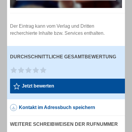
Der Eintrag kann vom Verlag und Dritten
recherchierte Inhalte bzw. Services enthalten.
DURCHSCHNITTLICHE GESAMTBEWERTUNG
Jetzt bewerten
Kontakt im Adressbuch speichern
WEITERE SCHREIBWEISEN DER RUFNUMMER