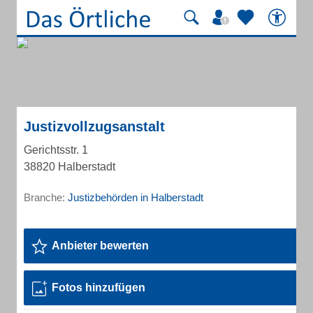
Justizvollzugsanstalt
Gerichtsstr. 1
38820 Halberstadt
Branche:
Justizbehörden in Halberstadt
Anbieter bewerten
Fotos hinzufügen