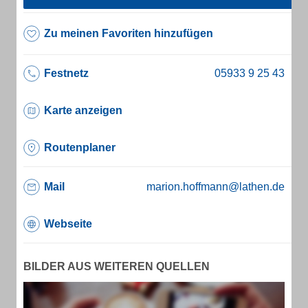
Zu meinen Favoriten hinzufügen
Festnetz
Karte anzeigen
Routenplaner
Mail
marion.hoffmann@lathen.de
Webseite
BILDER AUS WEITEREN QUELLEN