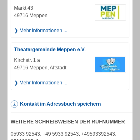
Markt 43
49716 Meppen
Mehr Informationen ...
Theatergemeinde Meppen e.V.
Kirchstr. 1 a
49716 Meppen, Altstadt
Mehr Informationen ...
Kontakt im Adressbuch speichern
WEITERE SCHREIBWEISEN DER RUFNUMMER
05933 92543, +49 5933 92543, +49593392543,