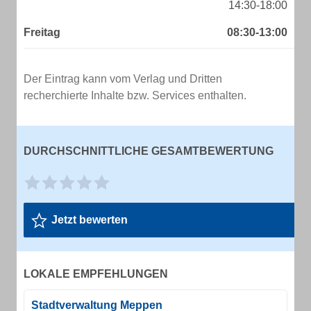
14:30-18:00
Freitag
08:30-13:00
Der Eintrag kann vom Verlag und Dritten
recherchierte Inhalte bzw. Services enthalten.
DURCHSCHNITTLICHE GESAMTBEWERTUNG
Jetzt bewerten
LOKALE EMPFEHLUNGEN
Stadtverwaltung Meppen