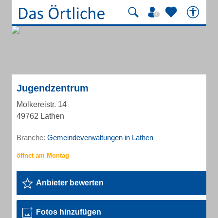
Jugendzentrum
Molkereistr. 14
49762 Lathen
Branche:
Gemeindeverwaltungen in Lathen
Anbieter bewerten
Fotos hinzufügen