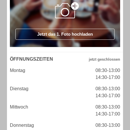
Jetzt das 1. Foto hochladen
ÖFFNUNGSZEITEN
Montag
08:30-13:00
14:30-17:00
Dienstag
08:30-13:00
14:30-17:00
Mittwoch
08:30-13:00
14:30-17:00
Donnerstag
08:30-13:00