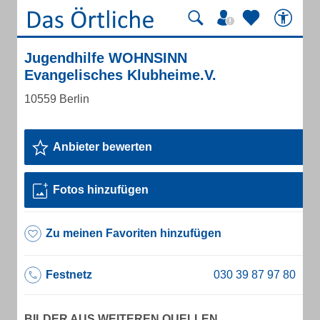
Jugendhilfe WOHNSINN
Evangelisches Klubheime.V.
10559 Berlin
Anbieter bewerten
Fotos hinzufügen
Zu meinen Favoriten hinzufügen
Festnetz
BILDER AUS WEITEREN QUELLEN