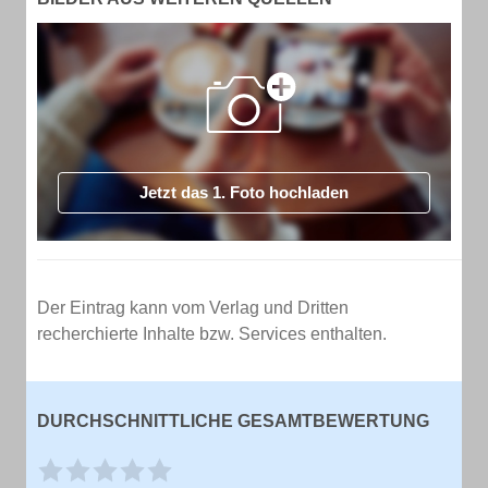
Jetzt das 1. Foto hochladen
Der Eintrag kann vom Verlag und Dritten
recherchierte Inhalte bzw. Services enthalten.
DURCHSCHNITTLICHE GESAMTBEWERTUNG