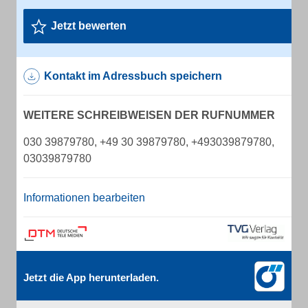
Jetzt bewerten
Kontakt im Adressbuch speichern
WEITERE SCHREIBWEISEN DER RUFNUMMER
030 39879780, +49 30 39879780, +493039879780,
03039879780
Informationen bearbeiten
Jetzt die App herunterladen.