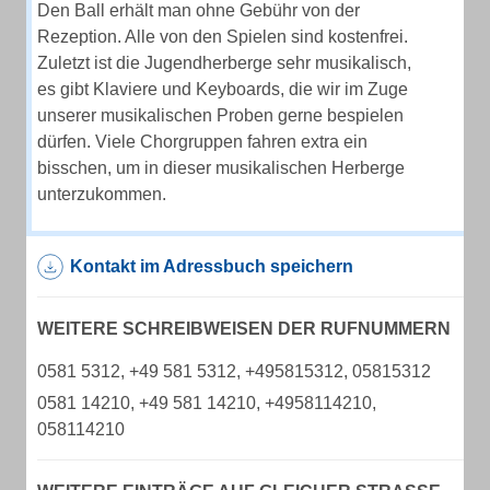
Den Ball erhält man ohne Gebühr von der
Rezeption. Alle von den Spielen sind kostenfrei.
Zuletzt ist die Jugendherberge sehr musikalisch,
es gibt Klaviere und Keyboards, die wir im Zuge
unserer musikalischen Proben gerne bespielen
dürfen. Viele Chorgruppen fahren extra ein
bisschen, um in dieser musikalischen Herberge
unterzukommen.
Kontakt im Adressbuch speichern
WEITERE SCHREIBWEISEN DER RUFNUMMERN
0581 5312, +49 581 5312, +495815312, 05815312
0581 14210, +49 581 14210, +4958114210,
058114210