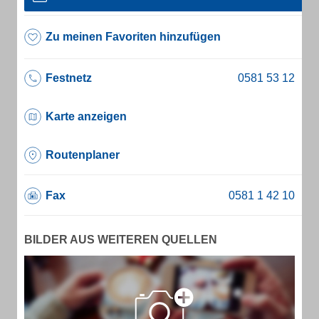
Zu meinen Favoriten hinzufügen
Festnetz
Karte anzeigen
Routenplaner
Fax
BILDER AUS WEITEREN QUELLEN