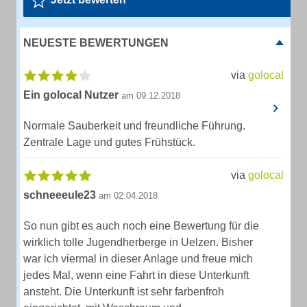
NEUESTE BEWERTUNGEN
via
golocal
Ein golocal Nutzer
am 09.12.2018
Normale Sauberkeit und freundliche Führung.
Zentrale Lage und gutes Frühstück.
via
golocal
schneeeule23
am 02.04.2018
So nun gibt es auch noch eine Bewertung für die
wirklich tolle Jugendherberge in Uelzen. Bisher
war ich viermal in dieser Anlage und freue mich
jedes Mal, wenn eine Fahrt in diese Unterkunft
ansteht. Die Unterkunft ist sehr farbenfroh