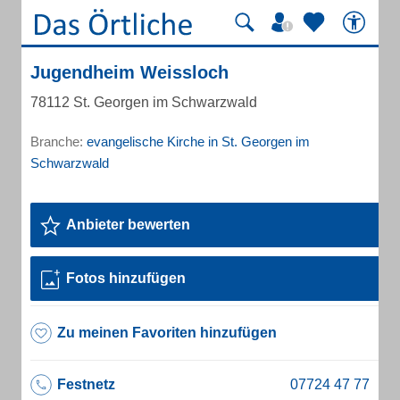
Jugendheim Weissloch
78112 St. Georgen im Schwarzwald
Branche:
evangelische Kirche in St. Georgen im
Schwarzwald
Anbieter bewerten
Fotos hinzufügen
Zu meinen Favoriten hinzufügen
Festnetz