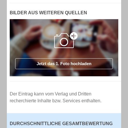
BILDER AUS WEITEREN QUELLEN
Jetzt das 1. Foto hochladen
Der Eintrag kann vom Verlag und Dritten
recherchierte Inhalte bzw. Services enthalten.
DURCHSCHNITTLICHE GESAMTBEWERTUNG