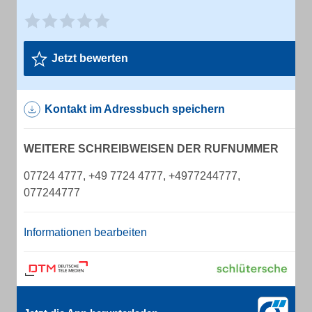
Jetzt bewerten
Kontakt im Adressbuch speichern
WEITERE SCHREIBWEISEN DER RUFNUMMER
07724 4777, +49 7724 4777, +4977244777,
077244777
Informationen bearbeiten