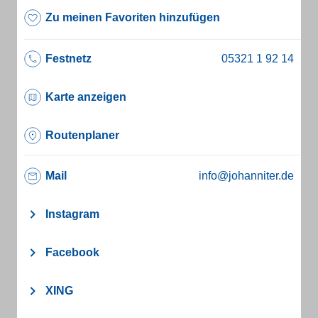
Zu meinen Favoriten hinzufügen
Festnetz
Karte anzeigen
Routenplaner
Mail
info@johanniter.de
Instagram
Facebook
XING