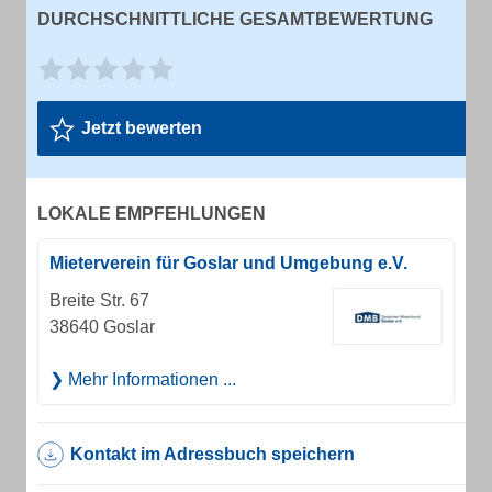
DURCHSCHNITTLICHE GESAMTBEWERTUNG
Jetzt bewerten
LOKALE EMPFEHLUNGEN
Mieterverein für Goslar und Umgebung e.V.
Breite Str. 67
38640 Goslar
Mehr Informationen ...
Kontakt im Adressbuch speichern