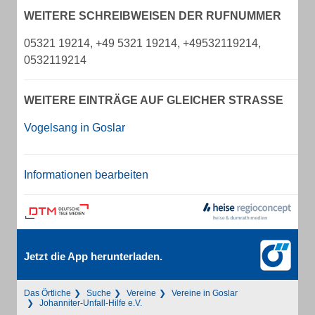
WEITERE SCHREIBWEISEN DER RUFNUMMER
05321 19214, +49 5321 19214, +49532119214,
0532119214
WEITERE EINTRÄGE AUF GLEICHER STRASSE
Vogelsang in Goslar
Informationen bearbeiten
Jetzt die App herunterladen.
Das Örtliche
Suche
Vereine
Vereine in Goslar
Johanniter-Unfall-Hilfe e.V.