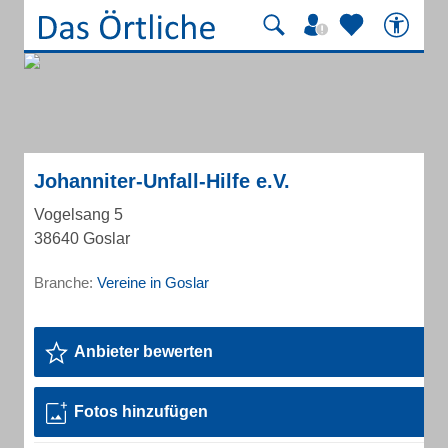
Johanniter-Unfall-Hilfe e.V.
Vogelsang 5
38640 Goslar
Branche:
Vereine in Goslar
Anbieter bewerten
Fotos hinzufügen