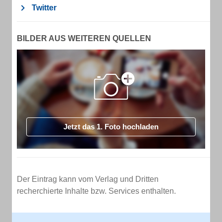
Twitter
BILDER AUS WEITEREN QUELLEN
Jetzt das 1. Foto hochladen
Der Eintrag kann vom Verlag und Dritten
recherchierte Inhalte bzw. Services enthalten.