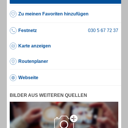
Zu meinen Favoriten hinzufügen
Festnetz
Karte anzeigen
Routenplaner
Webseite
BILDER AUS WEITEREN QUELLEN