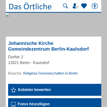
Johannische Kirche
Gemeindezentrum Berlin-Kaulsdorf
Dorfstr. 2
12621 Berlin - Kaulsdorf
Branche:
Religiöse Gemeinschaften in Berlin
Anbieter bewerten
Fotos hinzufügen