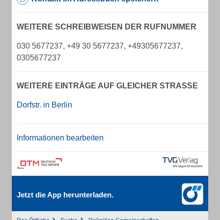
WEITERE SCHREIBWEISEN DER RUFNUMMER
030 5677237, +49 30 5677237, +49305677237,
0305677237
WEITERE EINTRÄGE AUF GLEICHER STRASSE
Dorfstr. in Berlin
Informationen bearbeiten
Jetzt die App herunterladen.