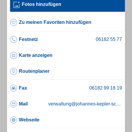
Fotos hinzufügen
Zu meinen Favoriten hinzufügen
Festnetz
Karte anzeigen
Routenplaner
Fax
Mail
verwaltung@johannes-kepler-schule-hainburg.de
Webseite