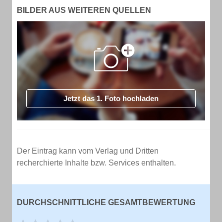
BILDER AUS WEITEREN QUELLEN
Jetzt das 1. Foto hochladen
Der Eintrag kann vom Verlag und Dritten
recherchierte Inhalte bzw. Services enthalten.
DURCHSCHNITTLICHE GESAMTBEWERTUNG