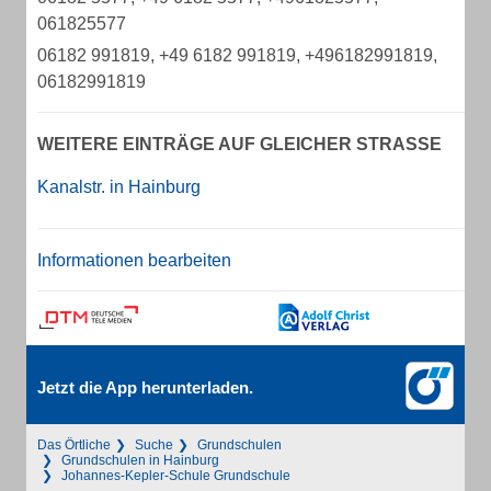
061825577
06182 991819, +49 6182 991819, +496182991819,
06182991819
WEITERE EINTRÄGE AUF GLEICHER STRASSE
Kanalstr. in Hainburg
Informationen bearbeiten
Jetzt die App herunterladen.
Das Örtliche
Suche
Grundschulen
Grundschulen in Hainburg
Johannes-Kepler-Schule Grundschule