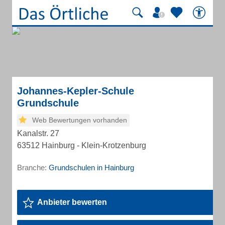
Johannes-Kepler-Schule
Grundschule
Web Bewertungen vorhanden
Kanalstr. 27
63512 Hainburg - Klein-Krotzenburg
Branche:
Grundschulen in Hainburg
Anbieter bewerten