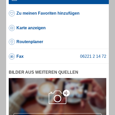
Zu meinen Favoriten hinzufügen
Karte anzeigen
Routenplaner
Fax
BILDER AUS WEITEREN QUELLEN