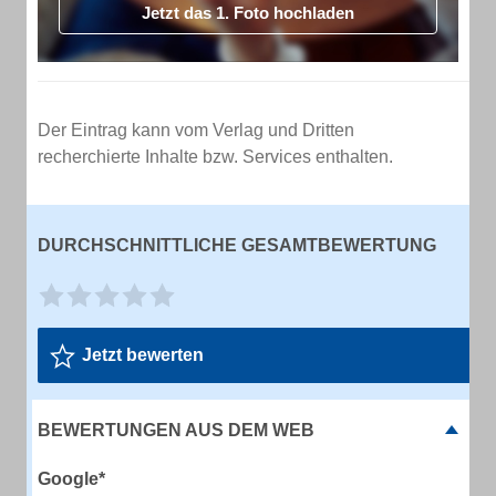
Jetzt das 1. Foto hochladen
Der Eintrag kann vom Verlag und Dritten
recherchierte Inhalte bzw. Services enthalten.
DURCHSCHNITTLICHE GESAMTBEWERTUNG
Jetzt bewerten
BEWERTUNGEN AUS DEM WEB
Google*