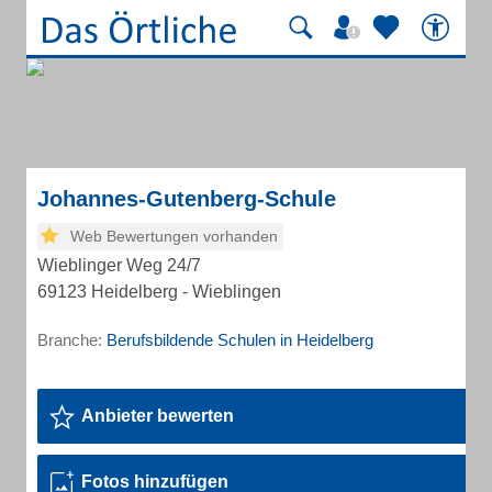
Johannes-Gutenberg-Schule
Web Bewertungen vorhanden
Wieblinger Weg 24/7
69123 Heidelberg - Wieblingen
Branche:
Berufsbildende Schulen in Heidelberg
Anbieter bewerten
Fotos hinzufügen