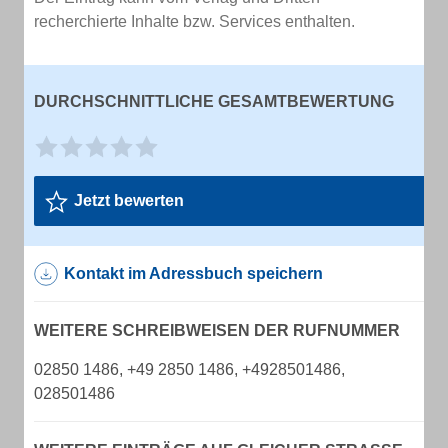
recherchierte Inhalte bzw. Services enthalten.
DURCHSCHNITTLICHE GESAMTBEWERTUNG
Jetzt bewerten
Kontakt im Adressbuch speichern
WEITERE SCHREIBWEISEN DER RUFNUMMER
02850 1486, +49 2850 1486, +4928501486,
028501486