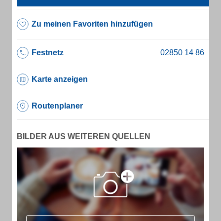
Zu meinen Favoriten hinzufügen
Festnetz
Karte anzeigen
Routenplaner
BILDER AUS WEITEREN QUELLEN