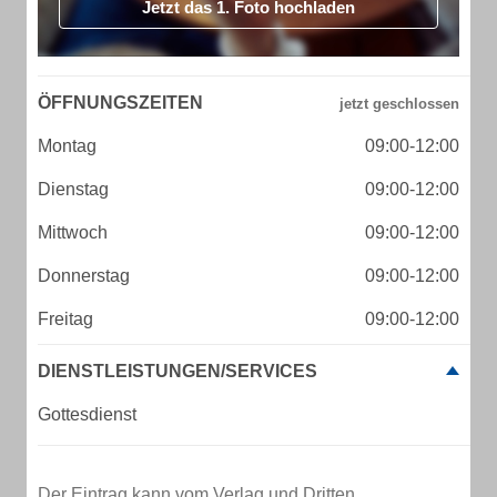
Jetzt das 1. Foto hochladen
ÖFFNUNGSZEITEN
Montag
09:00-12:00
Dienstag
09:00-12:00
Mittwoch
09:00-12:00
Donnerstag
09:00-12:00
Freitag
09:00-12:00
DIENSTLEISTUNGEN/SERVICES
Gottesdienst
Der Eintrag kann vom Verlag und Dritten