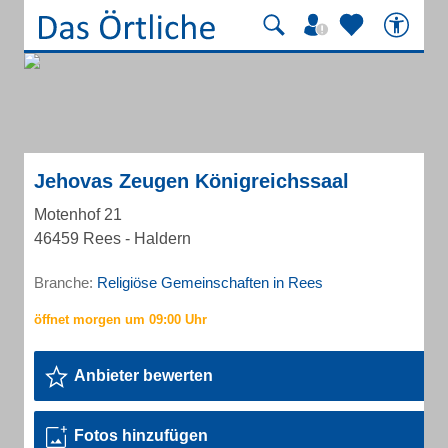
Jehovas Zeugen Königreichssaal
Motenhof 21
46459 Rees - Haldern
Branche:
Religiöse Gemeinschaften in Rees
Anbieter bewerten
Fotos hinzufügen