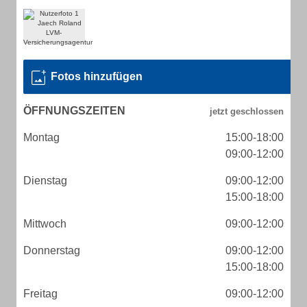
Fotos hinzufügen
ÖFFNUNGSZEITEN
Montag
15:00-18:00
09:00-12:00
Dienstag
09:00-12:00
15:00-18:00
Mittwoch
09:00-12:00
Donnerstag
09:00-12:00
15:00-18:00
Freitag
09:00-12:00