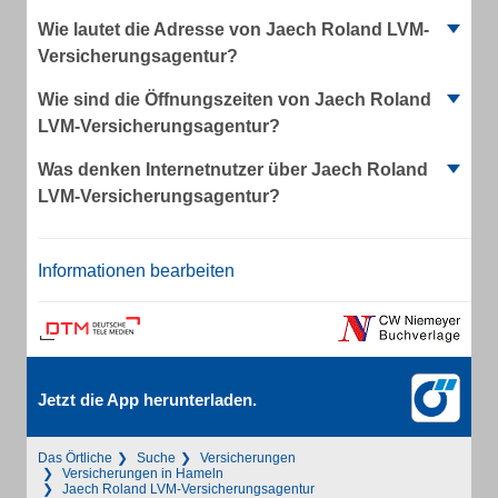
Wie lautet die Adresse von Jaech Roland LVM-
Versicherungsagentur?
Wie sind die Öffnungszeiten von Jaech Roland
LVM-Versicherungsagentur?
Was denken Internetnutzer über Jaech Roland
LVM-Versicherungsagentur?
Informationen bearbeiten
Jetzt die App herunterladen.
Das Örtliche
Suche
Versicherungen
Versicherungen in Hameln
Jaech Roland LVM-Versicherungsagentur