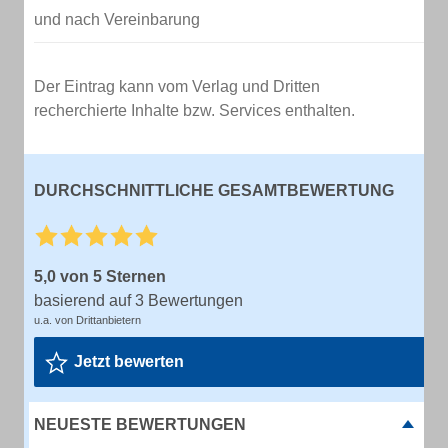
und nach Vereinbarung
Der Eintrag kann vom Verlag und Dritten
recherchierte Inhalte bzw. Services enthalten.
DURCHSCHNITTLICHE GESAMTBEWERTUNG
5,0 von 5 Sternen
basierend auf 3 Bewertungen
u.a. von Drittanbietern
Jetzt bewerten
NEUESTE BEWERTUNGEN