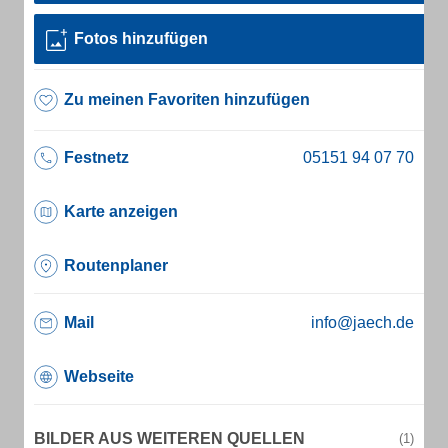
Fotos hinzufügen
Zu meinen Favoriten hinzufügen
Festnetz
Karte anzeigen
Routenplaner
Mail
info@jaech.de
Webseite
BILDER AUS WEITEREN QUELLEN
(1)