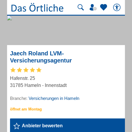
Jaech Roland LVM-
Versicherungsagentur
Hafenstr. 25
31785 Hameln - Innenstadt
Branche:
Versicherungen in Hameln
Anbieter bewerten