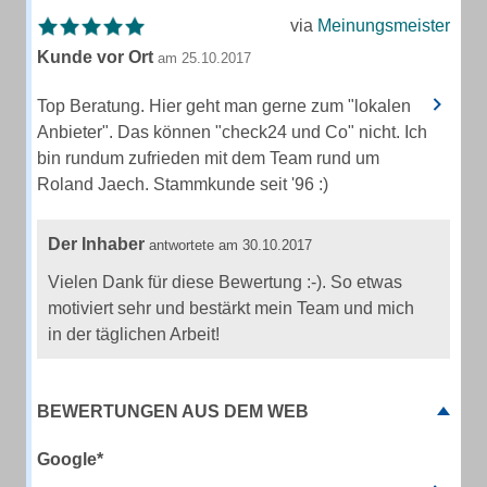
via
Meinungsmeister
Kunde vor Ort
am 25.10.2017
Top Beratung. Hier geht man gerne zum "lokalen
Anbieter". Das können "check24 und Co" nicht. Ich
bin rundum zufrieden mit dem Team rund um
Roland Jaech. Stammkunde seit '96 :)
Der Inhaber
antwortete am 30.10.2017
Vielen Dank für diese Bewertung :-). So etwas
motiviert sehr und bestärkt mein Team und mich
in der täglichen Arbeit!
BEWERTUNGEN AUS DEM WEB
Google*