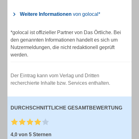
Weitere Informationen
von golocal*
*golocal ist offizieller Partner von Das Örtliche. Bei
den genannten Informationen handelt es sich um
Nutzermeldungen, die nicht redaktionell geprüft
werden.
Der Eintrag kann vom Verlag und Dritten
recherchierte Inhalte bzw. Services enthalten.
DURCHSCHNITTLICHE GESAMTBEWERTUNG
4,0 von 5 Sternen