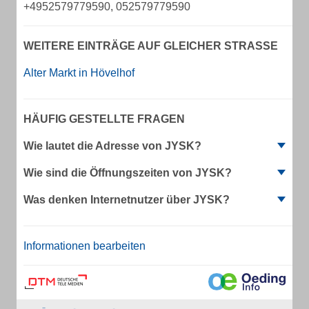
+4952579779590, 052579779590
WEITERE EINTRÄGE AUF GLEICHER STRASSE
Alter Markt in Hövelhof
HÄUFIG GESTELLTE FRAGEN
Wie lautet die Adresse von JYSK?
Wie sind die Öffnungszeiten von JYSK?
Was denken Internetnutzer über JYSK?
Informationen bearbeiten