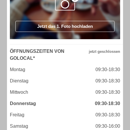
Jetzt das 1. Foto hochladen
ÖFFNUNGSZEITEN VON
GOLOCAL*
Montag
09:30-18:30
Dienstag
09:30-18:30
Mittwoch
09:30-18:30
Donnerstag
09:30-18:30
Freitag
09:30-18:30
Samstag
09:30-16:00