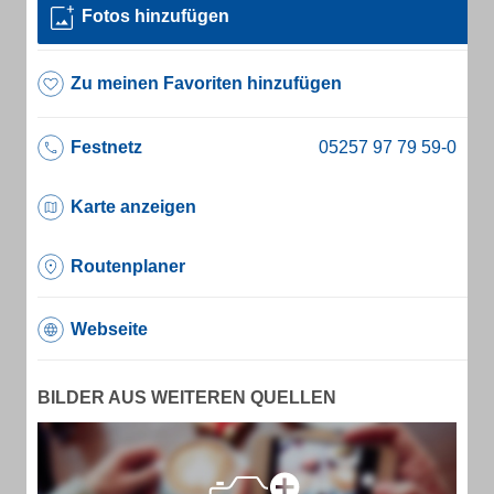
Fotos hinzufügen
Zu meinen Favoriten hinzufügen
Festnetz
Karte anzeigen
Routenplaner
Webseite
BILDER AUS WEITEREN QUELLEN