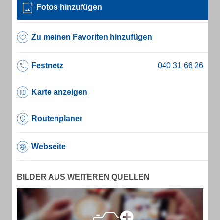
Fotos hinzufügen
Zu meinen Favoriten hinzufügen
Festnetz
Karte anzeigen
Routenplaner
Webseite
BILDER AUS WEITEREN QUELLEN