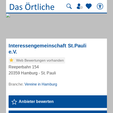
Interessengemeinschaft St.Pauli
e.V.
Web Bewertungen vorhanden
Reeperbahn 154
20359 Hamburg - St. Pauli
Branche:
Vereine in Hamburg
Anbieter bewerten