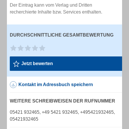
Der Eintrag kann vom Verlag und Dritten
recherchierte Inhalte bzw. Services enthalten.
DURCHSCHNITTLICHE GESAMTBEWERTUNG
Jetzt bewerten
Kontakt im Adressbuch speichern
WEITERE SCHREIBWEISEN DER RUFNUMMER
05421 932465, +49 5421 932465, +495421932465,
05421932465