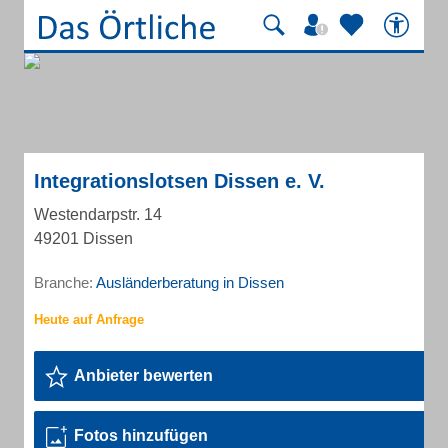
Integrationslotsen Dissen e. V.
Westendarpstr. 14
49201 Dissen
Branche:
Ausländerberatung in Dissen
Anbieter bewerten
Fotos hinzufügen