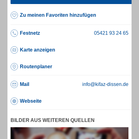
Zu meinen Favoriten hinzufügen
Festnetz
Karte anzeigen
Routenplaner
Mail
info@kifaz-dissen.de
Webseite
BILDER AUS WEITEREN QUELLEN