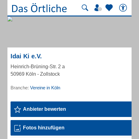
Idai Ki e.V.
Heinrich-Brüning-Str. 2 a
50969 Köln - Zollstock
Branche:
Vereine in Köln
Anbieter bewerten
Fotos hinzufügen