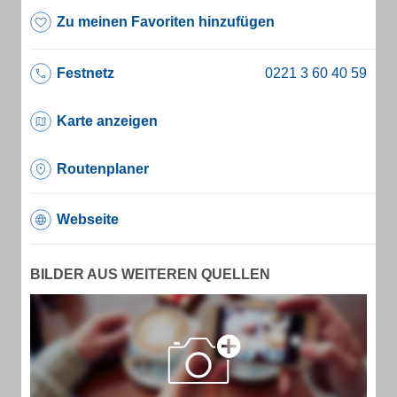
Zu meinen Favoriten hinzufügen
Festnetz
Karte anzeigen
Routenplaner
Webseite
BILDER AUS WEITEREN QUELLEN