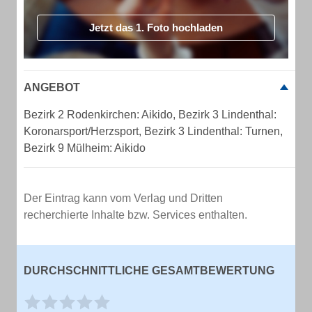
Jetzt das 1. Foto hochladen
ANGEBOT
Bezirk 2 Rodenkirchen: Aikido, Bezirk 3 Lindenthal:
Koronarsport/Herzsport, Bezirk 3 Lindenthal: Turnen,
Bezirk 9 Mülheim: Aikido
Der Eintrag kann vom Verlag und Dritten
recherchierte Inhalte bzw. Services enthalten.
DURCHSCHNITTLICHE GESAMTBEWERTUNG