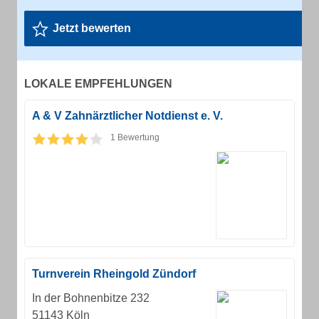
Jetzt bewerten
LOKALE EMPFEHLUNGEN
A & V Zahnärztlicher Notdienst e. V.
1 Bewertung
Turnverein Rheingold Zündorf
In der Bohnenbitze 232
51143 Köln