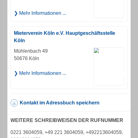
Mehr Informationen ...
Mieterverein Köln e.V. Hauptgeschäftsstelle
Köln
Mühlenbach 49
50676 Köln
Mehr Informationen ...
Kontakt im Adressbuch speichern
WEITERE SCHREIBWEISEN DER RUFNUMMER
0221 3604059, +49 221 3604059, +492213604059,