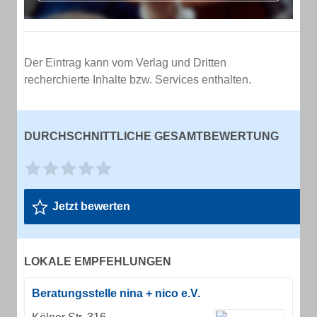
Der Eintrag kann vom Verlag und Dritten
recherchierte Inhalte bzw. Services enthalten.
DURCHSCHNITTLICHE GESAMTBEWERTUNG
Jetzt bewerten
LOKALE EMPFEHLUNGEN
Beratungsstelle nina + nico e.V.