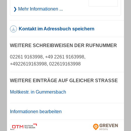
Mehr Informationen ...
Kontakt im Adressbuch speichern
WEITERE SCHREIBWEISEN DER RUFNUMMER
02261 9163998, +49 2261 9163998,
+4922619163998, 022619163998
WEITERE EINTRÄGE AUF GLEICHER STRASSE
Moltkestr. in Gummersbach
Informationen bearbeiten