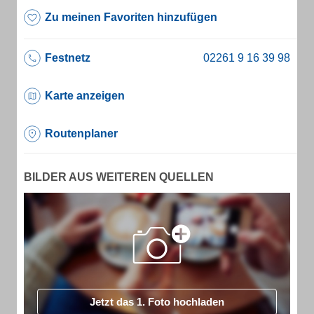
Zu meinen Favoriten hinzufügen
Festnetz
Karte anzeigen
Routenplaner
BILDER AUS WEITEREN QUELLEN
Jetzt das 1. Foto hochladen