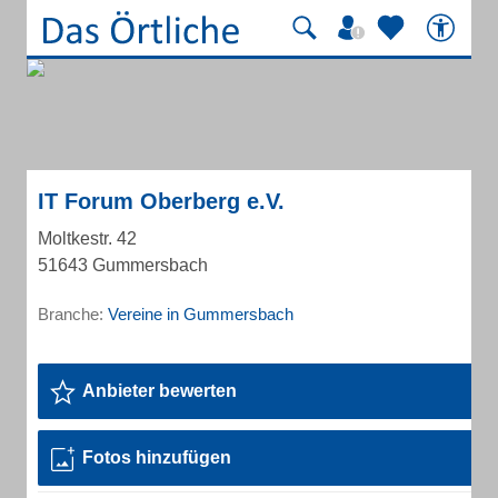
IT Forum Oberberg e.V.
Moltkestr. 42
51643 Gummersbach
Branche:
Vereine in Gummersbach
Anbieter bewerten
Fotos hinzufügen