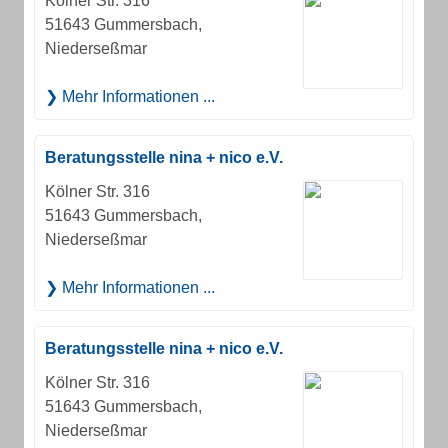
Kölner Str. 316
51643 Gummersbach,
Niederseßmar
Mehr Informationen ...
Beratungsstelle nina + nico e.V.
Kölner Str. 316
51643 Gummersbach,
Niederseßmar
Mehr Informationen ...
Beratungsstelle nina + nico e.V.
Kölner Str. 316
51643 Gummersbach,
Niederseßmar