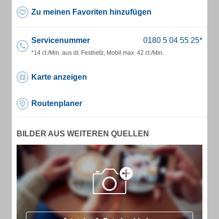
Zu meinen Favoriten hinzufügen
Servicenummer
*14 ct./Min. aus dt. Festnetz, Mobil max. 42 ct./Min.
Karte anzeigen
Routenplaner
BILDER AUS WEITEREN QUELLEN