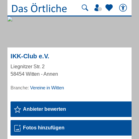
IKK-Club e.V.
Liegnitzer Str. 2
58454 Witten - Annen
Branche:
Vereine in Witten
Anbieter bewerten
Fotos hinzufügen