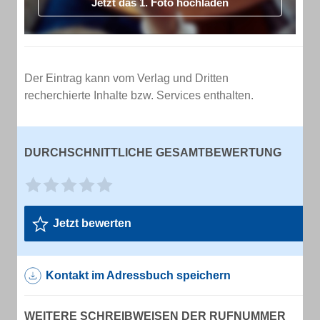
Jetzt das 1. Foto hochladen
Der Eintrag kann vom Verlag und Dritten
recherchierte Inhalte bzw. Services enthalten.
DURCHSCHNITTLICHE GESAMTBEWERTUNG
Jetzt bewerten
Kontakt im Adressbuch speichern
WEITERE SCHREIBWEISEN DER RUFNUMMER