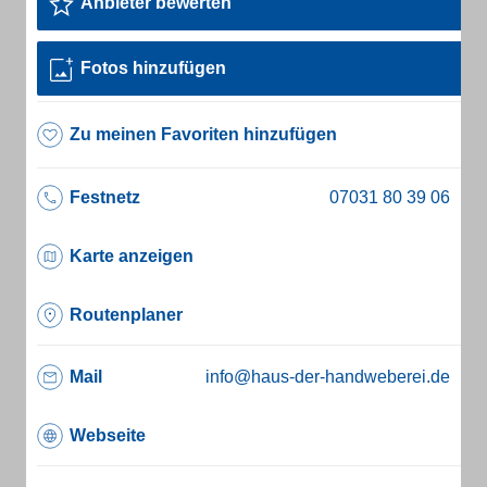
Anbieter bewerten
Fotos hinzufügen
Zu meinen Favoriten hinzufügen
Festnetz
Karte anzeigen
Routenplaner
Mail
info@haus-der-handweberei.de
Webseite