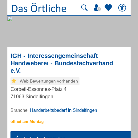
IGH - Interessengemeinschaft
Handweberei - Bundesfachverband
e.V.
Web Bewertungen vorhanden
Corbeil-Essonnes-Platz 4
71063 Sindelfingen
Branche:
Handarbeitsbedarf in Sindelfingen