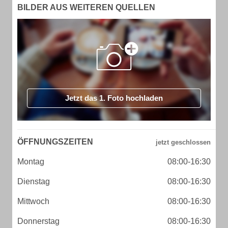
BILDER AUS WEITEREN QUELLEN
Jetzt das 1. Foto hochladen
ÖFFNUNGSZEITEN
Montag
08:00-16:30
Dienstag
08:00-16:30
Mittwoch
08:00-16:30
Donnerstag
08:00-16:30