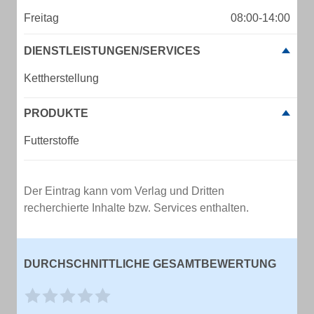
Freitag
08:00-14:00
DIENSTLEISTUNGEN/SERVICES
Kettherstellung
PRODUKTE
Futterstoffe
Der Eintrag kann vom Verlag und Dritten
recherchierte Inhalte bzw. Services enthalten.
DURCHSCHNITTLICHE GESAMTBEWERTUNG