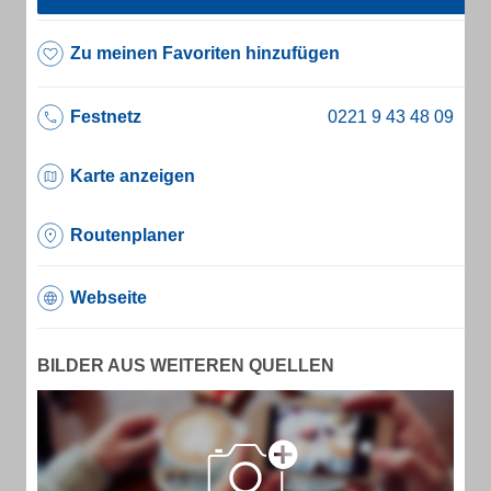
Zu meinen Favoriten hinzufügen
Festnetz
Karte anzeigen
Routenplaner
Webseite
BILDER AUS WEITEREN QUELLEN