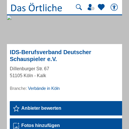
IDS-Berufsverband Deutscher
Schauspieler e.V.
Dillenburger Str. 67
51105 Köln - Kalk
Branche:
Verbände in Köln
Anbieter bewerten
Fotos hinzufügen