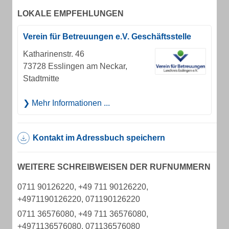
LOKALE EMPFEHLUNGEN
Verein für Betreuungen e.V. Geschäftsstelle
Katharinenstr. 46
73728 Esslingen am Neckar,
Stadtmitte
Mehr Informationen ...
Kontakt im Adressbuch speichern
WEITERE SCHREIBWEISEN DER RUFNUMMERN
0711 90126220, +49 711 90126220,
+4971190126220, 071190126220
0711 36576080, +49 711 36576080,
+4971136576080, 071136576080