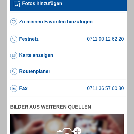
Fotos hinzufügen
Zu meinen Favoriten hinzufügen
Festnetz
Karte anzeigen
Routenplaner
Fax
BILDER AUS WEITEREN QUELLEN