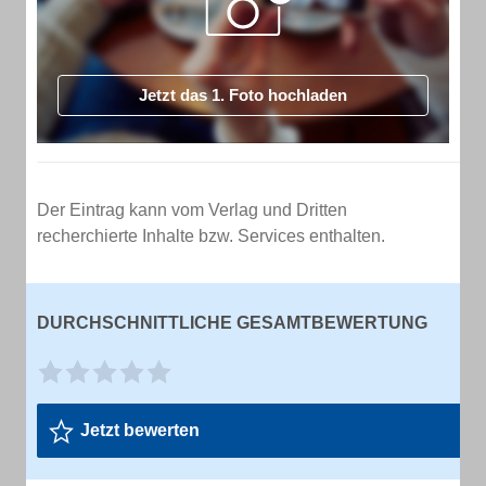
Jetzt das 1. Foto hochladen
Der Eintrag kann vom Verlag und Dritten
recherchierte Inhalte bzw. Services enthalten.
DURCHSCHNITTLICHE GESAMTBEWERTUNG
Jetzt bewerten