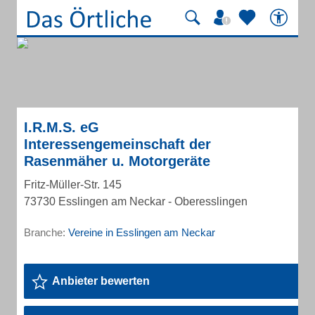
I.R.M.S. eG
Interessengemeinschaft der
Rasenmäher u. Motorgeräte
Fritz-Müller-Str. 145
73730 Esslingen am Neckar - Oberesslingen
Branche:
Vereine in Esslingen am Neckar
Anbieter bewerten