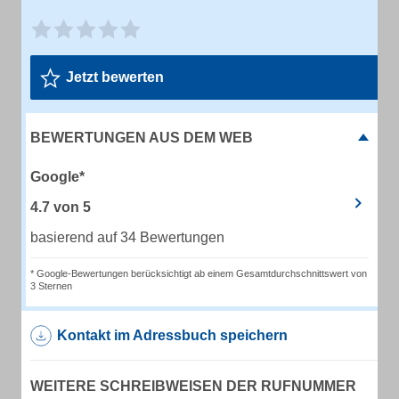
Jetzt bewerten
BEWERTUNGEN AUS DEM WEB
Google*
4.7
von
5
basierend auf 34 Bewertungen
* Google-Bewertungen berücksichtigt ab einem Gesamtdurchschnittswert von
3 Sternen
Kontakt im Adressbuch speichern
WEITERE SCHREIBWEISEN DER RUFNUMMER