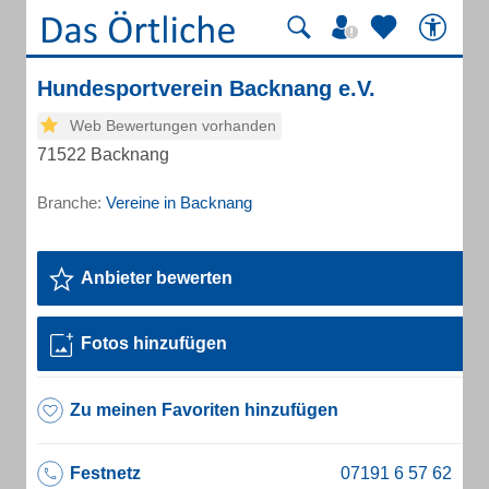
Hundesportverein Backnang e.V.
Web Bewertungen vorhanden
71522 Backnang
Branche:
Vereine in Backnang
Anbieter bewerten
Fotos hinzufügen
Zu meinen Favoriten hinzufügen
Festnetz