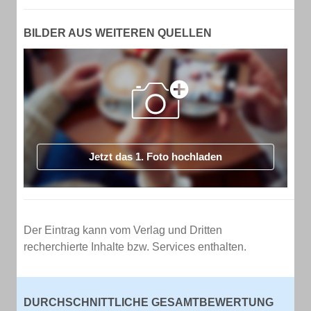
BILDER AUS WEITEREN QUELLEN
Jetzt das 1. Foto hochladen
Der Eintrag kann vom Verlag und Dritten
recherchierte Inhalte bzw. Services enthalten.
DURCHSCHNITTLICHE GESAMTBEWERTUNG