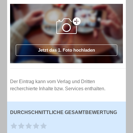
Jetzt das 1. Foto hochladen
Der Eintrag kann vom Verlag und Dritten
recherchierte Inhalte bzw. Services enthalten.
DURCHSCHNITTLICHE GESAMTBEWERTUNG