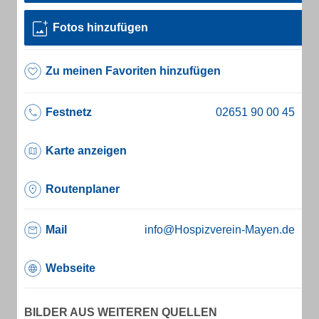
Fotos hinzufügen
Zu meinen Favoriten hinzufügen
Festnetz
Karte anzeigen
Routenplaner
Mail
info@Hospizverein-Mayen.de
Webseite
BILDER AUS WEITEREN QUELLEN