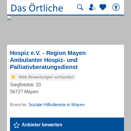
Hospiz e.V. - Region Mayen
Ambulanter Hospiz- und
Palliativberatungsdienst
Web Bewertungen vorhanden
Siegfriedstr. 20
56727 Mayen
Branche:
Soziale Hilfsdienste in Mayen
Anbieter bewerten