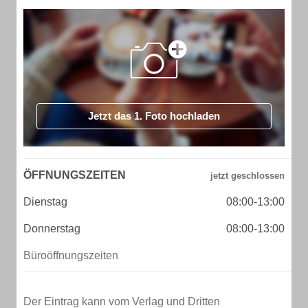
Jetzt das 1. Foto hochladen
ÖFFNUNGSZEITEN
Dienstag
08:00-13:00
Donnerstag
08:00-13:00
Büroöffnungszeiten
Der Eintrag kann vom Verlag und Dritten