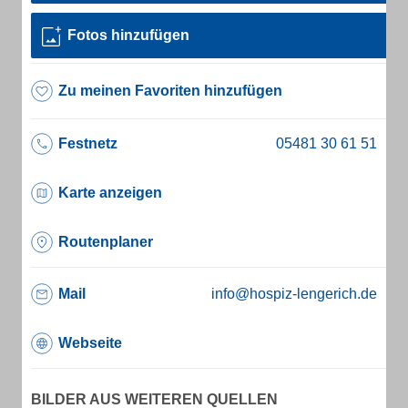
Fotos hinzufügen
Zu meinen Favoriten hinzufügen
Festnetz
Karte anzeigen
Routenplaner
Mail
info@hospiz-lengerich.de
Webseite
BILDER AUS WEITEREN QUELLEN