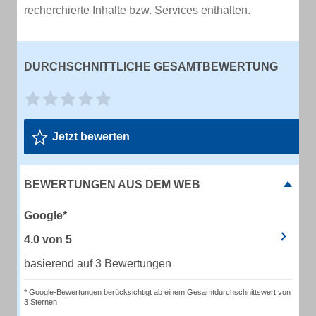
recherchierte Inhalte bzw. Services enthalten.
DURCHSCHNITTLICHE GESAMTBEWERTUNG
Jetzt bewerten
BEWERTUNGEN AUS DEM WEB
Google*
4.0
von
5
basierend auf 3 Bewertungen
* Google-Bewertungen berücksichtigt ab einem Gesamtdurchschnittswert von
3 Sternen