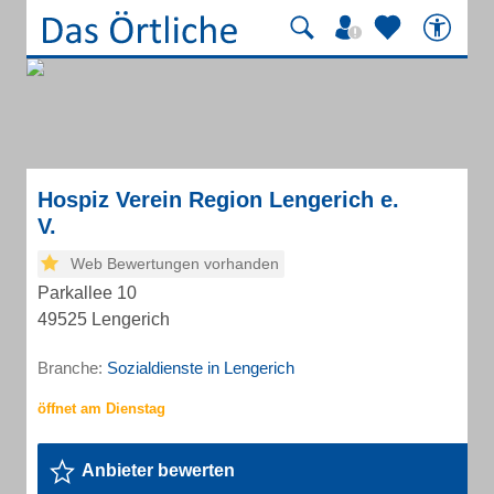
Hospiz Verein Region Lengerich e.
V.
Web Bewertungen vorhanden
Parkallee 10
49525 Lengerich
Branche:
Sozialdienste in Lengerich
Anbieter bewerten