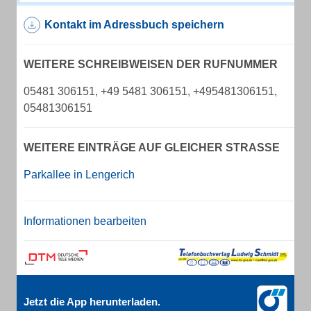
Kontakt im Adressbuch speichern
WEITERE SCHREIBWEISEN DER RUFNUMMER
05481 306151, +49 5481 306151, +495481306151,
05481306151
WEITERE EINTRÄGE AUF GLEICHER STRASSE
Parkallee in Lengerich
Informationen bearbeiten
Jetzt die App herunterladen.