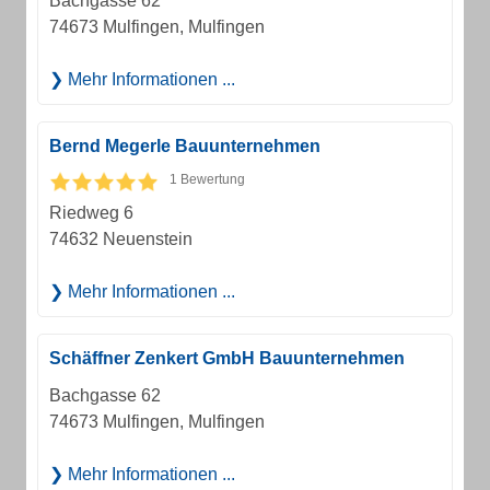
Bachgasse 62
74673 Mulfingen, Mulfingen
Mehr Informationen ...
Bernd Megerle Bauunternehmen
1 Bewertung
Riedweg 6
74632 Neuenstein
Mehr Informationen ...
Schäffner Zenkert GmbH Bauunternehmen
Bachgasse 62
74673 Mulfingen, Mulfingen
Mehr Informationen ...