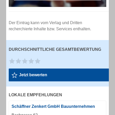
Der Eintrag kann vom Verlag und Dritten
recherchierte Inhalte bzw. Services enthalten.
DURCHSCHNITTLICHE GESAMTBEWERTUNG
Jetzt bewerten
LOKALE EMPFEHLUNGEN
Schäffner Zenkert GmbH Bauunternehmen