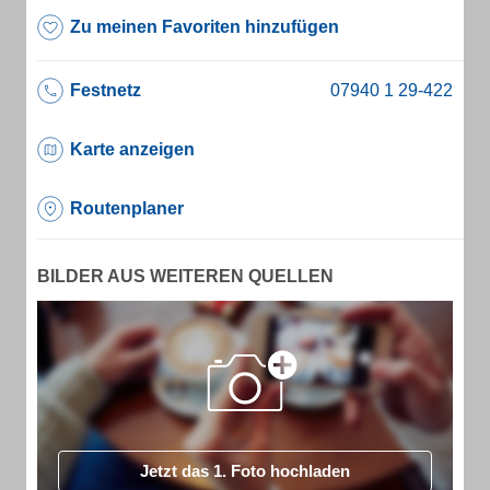
Zu meinen Favoriten hinzufügen
Festnetz
Karte anzeigen
Routenplaner
BILDER AUS WEITEREN QUELLEN
Jetzt das 1. Foto hochladen