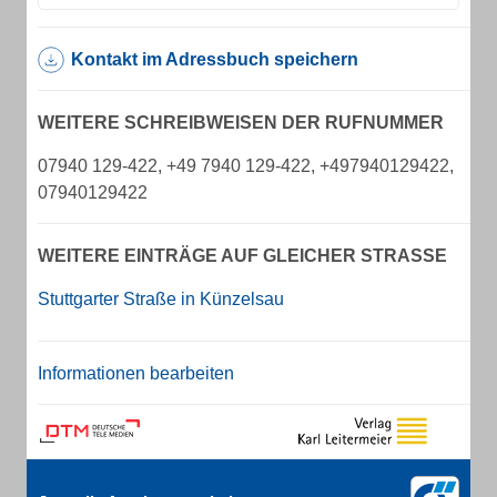
Kontakt im Adressbuch speichern
WEITERE SCHREIBWEISEN DER RUFNUMMER
07940 129-422, +49 7940 129-422, +497940129422,
07940129422
WEITERE EINTRÄGE AUF GLEICHER STRASSE
Stuttgarter Straße in Künzelsau
Informationen bearbeiten