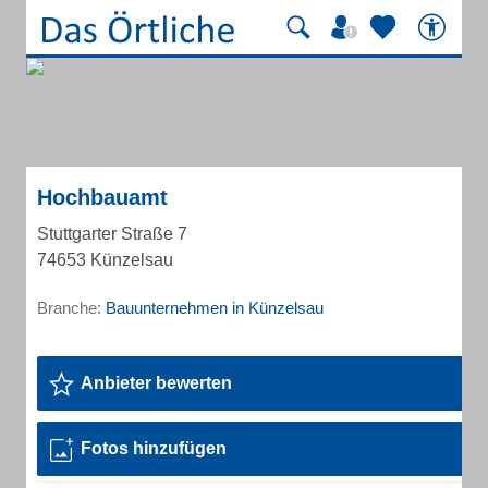
Hochbauamt
Stuttgarter Straße 7
74653 Künzelsau
Branche:
Bauunternehmen in Künzelsau
Anbieter bewerten
Fotos hinzufügen