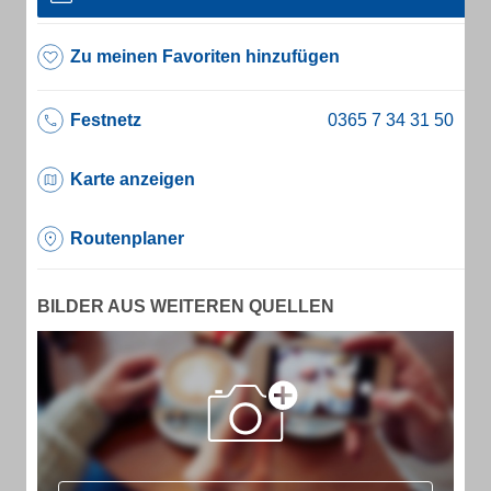
Zu meinen Favoriten hinzufügen
Festnetz
Karte anzeigen
Routenplaner
BILDER AUS WEITEREN QUELLEN