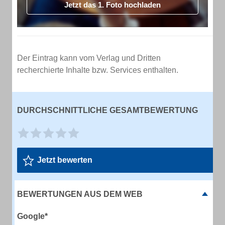
Jetzt das 1. Foto hochladen
Der Eintrag kann vom Verlag und Dritten
recherchierte Inhalte bzw. Services enthalten.
DURCHSCHNITTLICHE GESAMTBEWERTUNG
Jetzt bewerten
BEWERTUNGEN AUS DEM WEB
Google*