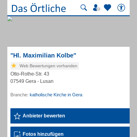
"Hl. Maximilian Kolbe"
Web Bewertungen vorhanden
Otto-Rothe-Str. 43
07549 Gera - Lusan
Branche:
katholische Kirche in Gera
Anbieter bewerten
Fotos hinzufügen