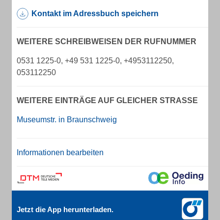
Kontakt im Adressbuch speichern
WEITERE SCHREIBWEISEN DER RUFNUMMER
0531 1225-0, +49 531 1225-0, +4953112250,
053112250
WEITERE EINTRÄGE AUF GLEICHER STRASSE
Museumstr. in Braunschweig
Informationen bearbeiten
Jetzt die App herunterladen.