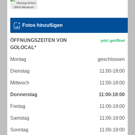
Fotos hinzufügen
ÖFFNUNGSZEITEN VON
GOLOCAL*
Montag
geschlossen
Dienstag
11:00-18:00
Mittwoch
11:00-18:00
Donnerstag
11:00-18:00
Freitag
11:00-18:00
Samstag
11:00-18:00
Sonntag
11:00-18:00