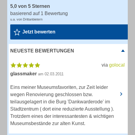
5,0 von 5 Sternen
basierend auf 1 Bewertung
u.a. von Drittanbietern
Jetzt bewerten
NEUESTE BEWERTUNGEN
via
golocal
glassmaker
am 02.03.2011
Eins meiner Museumsfavoriten, zur Zeit leider
wegen Renovierung geschlossen bzw.
teilausgelagert in die Burg 'Dankwarderode' im
Stadtzentrum ( dort eine reduzierte Ausstellung ).
Trotzdem eines der interessantesten & wichtigen
Museumsbestände zur alten Kunst.