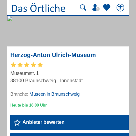
Herzog-Anton Ulrich-Museum
Museumstr. 1
38100 Braunschweig - Innenstadt
Branche:
Museen in Braunschweig
Anbieter bewerten