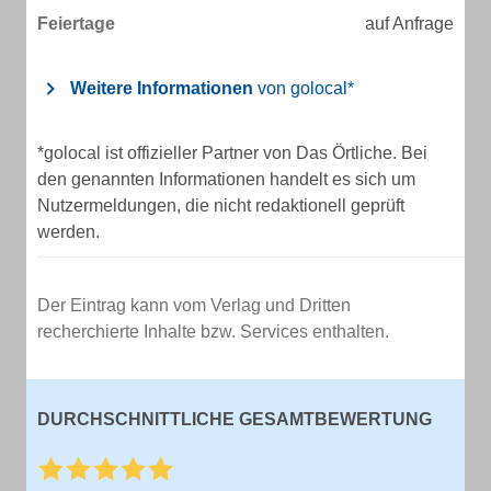
Feiertage
auf Anfrage
Weitere Informationen
von golocal*
*golocal ist offizieller Partner von Das Örtliche. Bei
den genannten Informationen handelt es sich um
Nutzermeldungen, die nicht redaktionell geprüft
werden.
Der Eintrag kann vom Verlag und Dritten
recherchierte Inhalte bzw. Services enthalten.
DURCHSCHNITTLICHE GESAMTBEWERTUNG