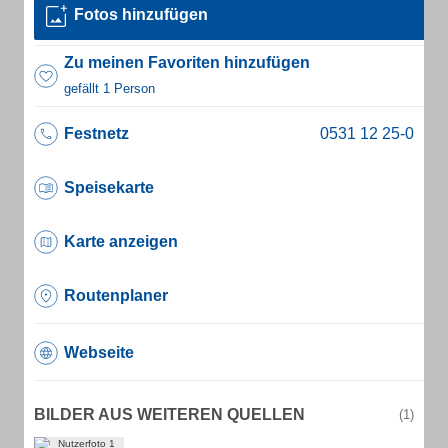
Fotos hinzufügen
Zu meinen Favoriten hinzufügen
gefällt 1 Person
Festnetz
Speisekarte
Karte anzeigen
Routenplaner
Webseite
BILDER AUS WEITEREN QUELLEN
(1)