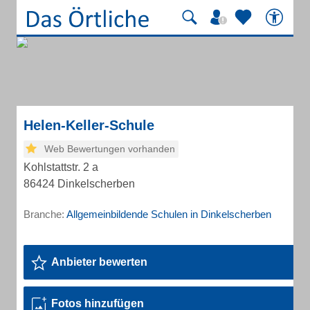
Helen-Keller-Schule
Web Bewertungen vorhanden
Kohlstattstr. 2 a
86424 Dinkelscherben
Branche:
Allgemeinbildende Schulen in Dinkelscherben
Anbieter bewerten
Fotos hinzufügen