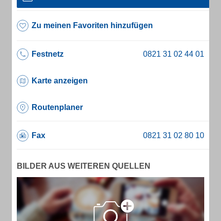
Zu meinen Favoriten hinzufügen
Festnetz
Karte anzeigen
Routenplaner
Fax
BILDER AUS WEITEREN QUELLEN