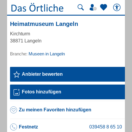
Heimatmuseum Langeln
Kirchturm
38871 Langeln
Branche:
Museen in Langeln
Anbieter bewerten
Fotos hinzufügen
Zu meinen Favoriten hinzufügen
Festnetz