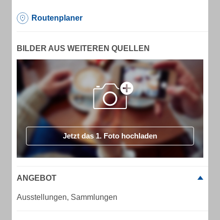
Routenplaner
BILDER AUS WEITEREN QUELLEN
Jetzt das 1. Foto hochladen
ANGEBOT
Ausstellungen, Sammlungen