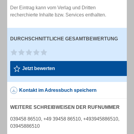
Der Eintrag kann vom Verlag und Dritten
recherchierte Inhalte bzw. Services enthalten.
DURCHSCHNITTLICHE GESAMTBEWERTUNG
Jetzt bewerten
Kontakt im Adressbuch speichern
WEITERE SCHREIBWEISEN DER RUFNUMMER
039458 86510, +49 39458 86510, +493945886510,
03945886510