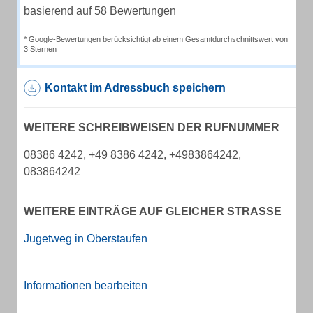
basierend auf 58 Bewertungen
* Google-Bewertungen berücksichtigt ab einem Gesamtdurchschnittswert von
3 Sternen
Kontakt im Adressbuch speichern
WEITERE SCHREIBWEISEN DER RUFNUMMER
08386 4242, +49 8386 4242, +4983864242,
083864242
WEITERE EINTRÄGE AUF GLEICHER STRASSE
Jugetweg in Oberstaufen
Informationen bearbeiten