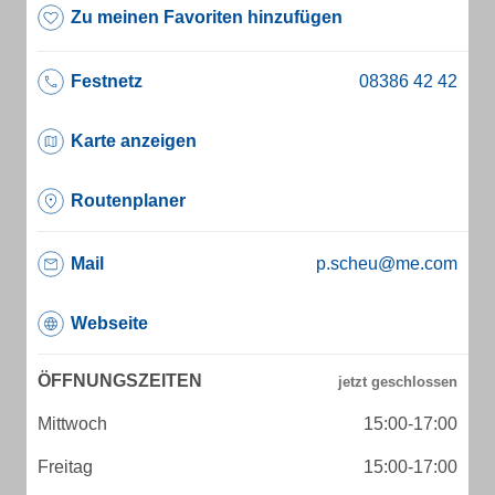
Zu meinen Favoriten hinzufügen
Festnetz
Karte anzeigen
Routenplaner
Mail
p.scheu@me.com
Webseite
ÖFFNUNGSZEITEN
Mittwoch
15:00-17:00
Freitag
15:00-17:00