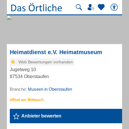
Heimatdienst e.V. Heimatmuseum
Web Bewertungen vorhanden
Jugetweg 10
87534 Oberstaufen
Branche:
Museen in Oberstaufen
Anbieter bewerten