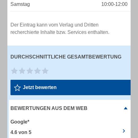
Samstag
10:00-12:00
Der Eintrag kann vom Verlag und Dritten
recherchierte Inhalte bzw. Services enthalten.
DURCHSCHNITTLICHE GESAMTBEWERTUNG
Jetzt bewerten
BEWERTUNGEN AUS DEM WEB
Google*
4.6
von
5