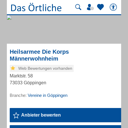
Heilsarmee Die Korps
Männerwohnheim
Web Bewertungen vorhanden
Marktstr. 58
73033 Göppingen
Branche:
Vereine in Göppingen
Anbieter bewerten