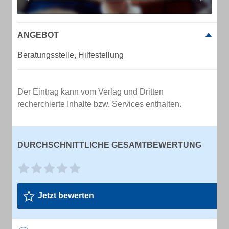
ANGEBOT
Beratungsstelle, Hilfestellung
Der Eintrag kann vom Verlag und Dritten
recherchierte Inhalte bzw. Services enthalten.
DURCHSCHNITTLICHE GESAMTBEWERTUNG
Jetzt bewerten