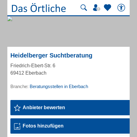
Heidelberger Suchtberatung
Friedrich-Ebert-Str. 6
69412 Eberbach
Branche:
Beratungsstellen in Eberbach
Anbieter bewerten
Fotos hinzufügen