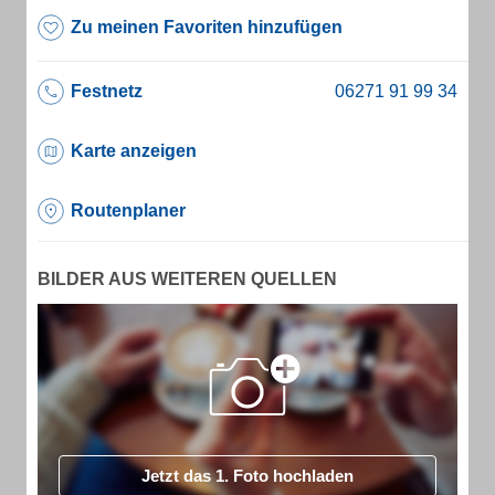
Zu meinen Favoriten hinzufügen
Festnetz
Karte anzeigen
Routenplaner
BILDER AUS WEITEREN QUELLEN
Jetzt das 1. Foto hochladen