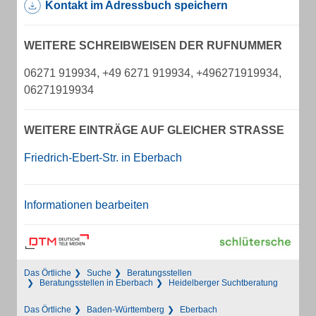
Kontakt im Adressbuch speichern
WEITERE SCHREIBWEISEN DER RUFNUMMER
06271 919934, +49 6271 919934, +496271919934,
06271919934
WEITERE EINTRÄGE AUF GLEICHER STRASSE
Friedrich-Ebert-Str. in Eberbach
Informationen bearbeiten
Das Örtliche
Suche
Beratungsstellen
Beratungsstellen in Eberbach
Heidelberger Suchtberatung
Das Örtliche
Baden-Württemberg
Eberbach