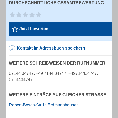
DURCHSCHNITTLICHE GESAMTBEWERTUNG
Jetzt bewerten
Kontakt im Adressbuch speichern
WEITERE SCHREIBWEISEN DER RUFNUMMER
07144 34747, +49 7144 34747, +49714434747,
0714434747
WEITERE EINTRÄGE AUF GLEICHER STRASSE
Robert-Bosch-Str. in Erdmannhausen