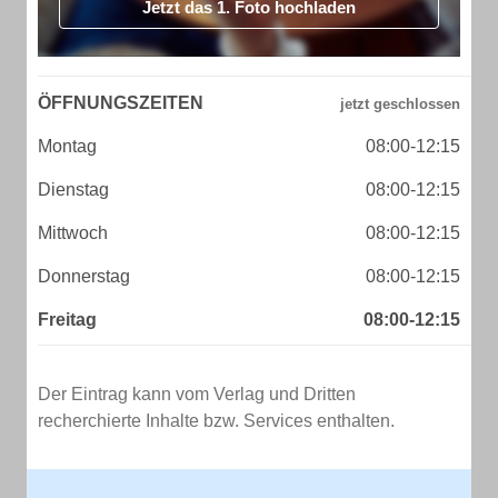
Jetzt das 1. Foto hochladen
ÖFFNUNGSZEITEN
Montag
08:00-12:15
Dienstag
08:00-12:15
Mittwoch
08:00-12:15
Donnerstag
08:00-12:15
Freitag
08:00-12:15
Der Eintrag kann vom Verlag und Dritten
recherchierte Inhalte bzw. Services enthalten.