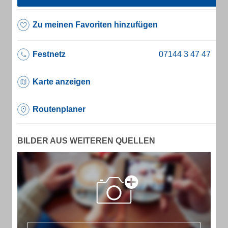
Zu meinen Favoriten hinzufügen
Festnetz
Karte anzeigen
Routenplaner
BILDER AUS WEITEREN QUELLEN