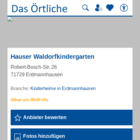
Hauser Waldorfkindergarten
Robert-Bosch-Str. 26
71729 Erdmannhausen
Branche:
Kinderheime in Erdmannhausen
Anbieter bewerten
Fotos hinzufügen